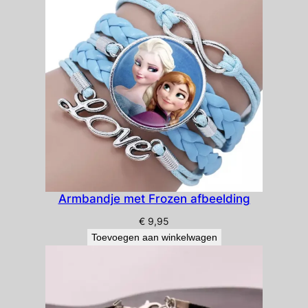
Armbandje met Frozen afbeelding
€
9,95
Toevoegen aan winkelwagen