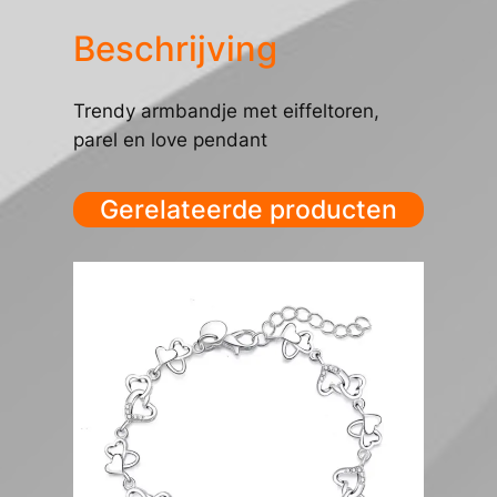
Beschrijving
Trendy armbandje met eiffeltoren,
parel en love pendant
Gerelateerde producten