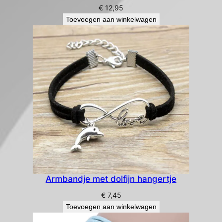
€
12,95
Toevoegen aan winkelwagen
Armbandje met dolfijn hangertje
€
7,45
Toevoegen aan winkelwagen