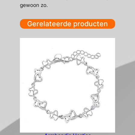
gewoon zo.
Gerelateerde producten