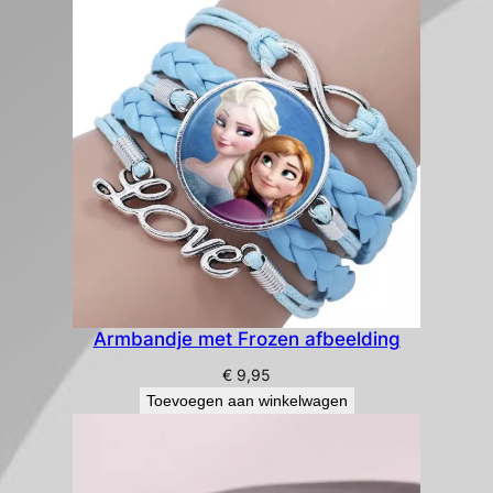
Armbandje met Frozen afbeelding
€
9,95
Toevoegen aan winkelwagen