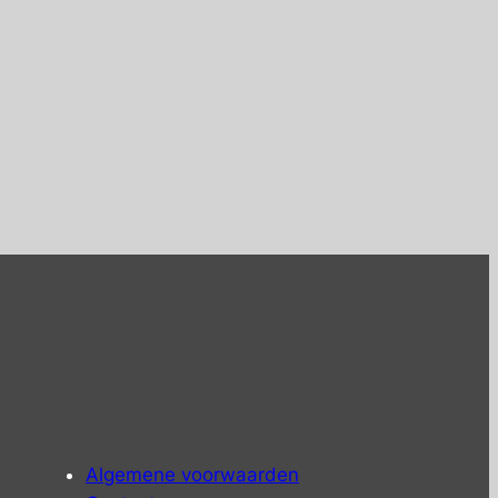
Algemene voorwaarden