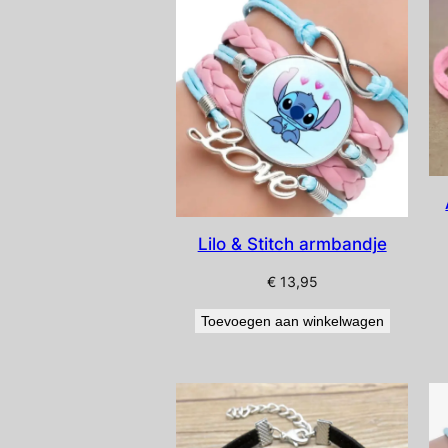
Lilo & Stitch armbandje
€
13,95
Toevoegen aan winkelwagen