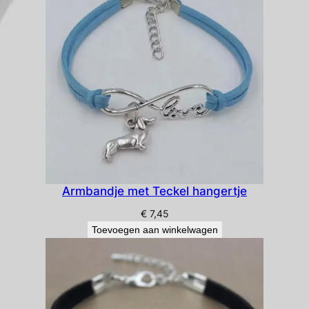
Armbandje met Teckel hangertje
€
7,45
Toevoegen aan winkelwagen