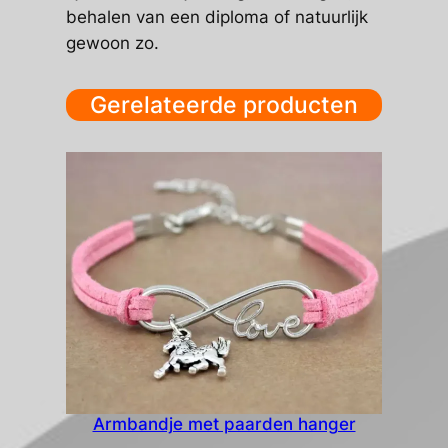
behalen van een diploma of natuurlijk
gewoon zo.
Gerelateerde producten
Armbandje met paarden hanger