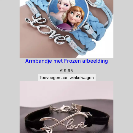
Armbandje met Frozen afbeelding
€
9,95
Toevoegen aan winkelwagen