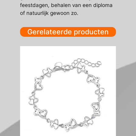
feestdagen, behalen van een diploma
of natuurlijk gewoon zo.
Gerelateerde producten