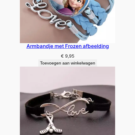
Armbandje met Frozen afbeelding
€
9,95
Toevoegen aan winkelwagen