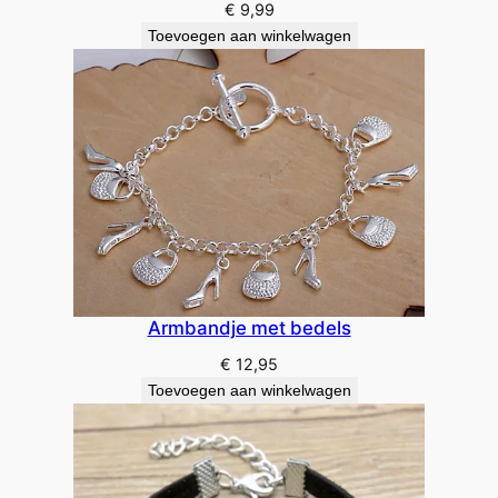
€
9,99
Toevoegen aan winkelwagen
Armbandje met bedels
€
12,95
Toevoegen aan winkelwagen