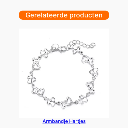
Gerelateerde producten
Armbandje Hartjes