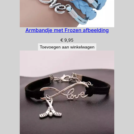
Armbandje met Frozen afbeelding
€
9,95
Toevoegen aan winkelwagen