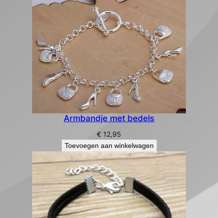
Armbandje met bedels
€
12,95
Toevoegen aan winkelwagen