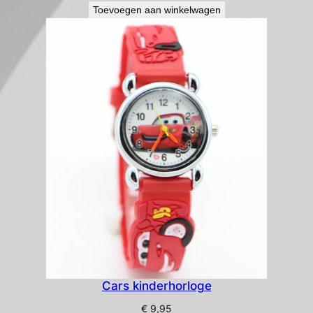
Toevoegen aan winkelwagen
Cars kinderhorloge
€
9,95