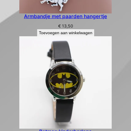
Armbandje met paarden hangertje
€
13,50
Toevoegen aan winkelwagen