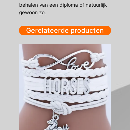
behalen van een diploma of natuurlijk
gewoon zo.
Gerelateerde producten