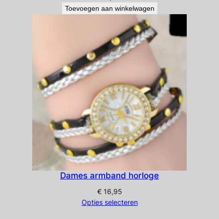
Toevoegen aan winkelwagen
Dames armband horloge
€
16,95
Opties selecteren