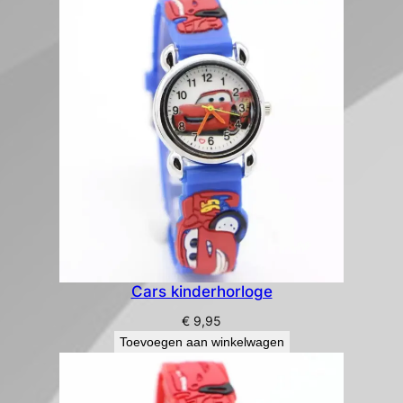
Cars kinderhorloge
€
9,95
Toevoegen aan winkelwagen