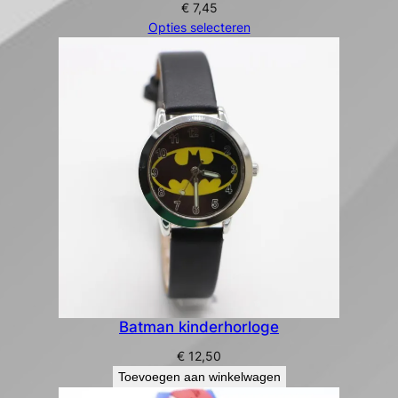
€
7,45
Opties selecteren
Batman kinderhorloge
€
12,50
Toevoegen aan winkelwagen