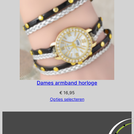
Dames armband horloge
€
16,95
Opties selecteren