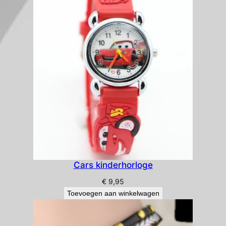
Cars kinderhorloge
€
9,95
Toevoegen aan winkelwagen