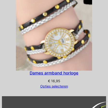
Dames armband horloge
€
16,95
Opties selecteren