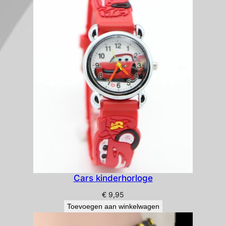
Cars kinderhorloge
€
9,95
Toevoegen aan winkelwagen