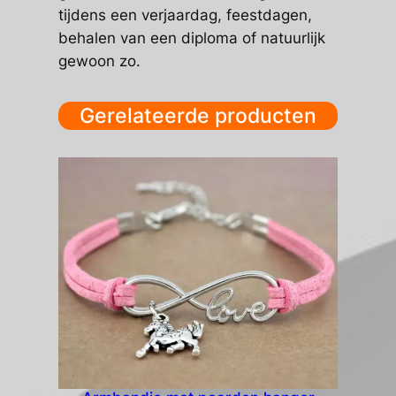
tijdens een verjaardag, feestdagen,
behalen van een diploma of natuurlijk
gewoon zo.
Gerelateerde producten