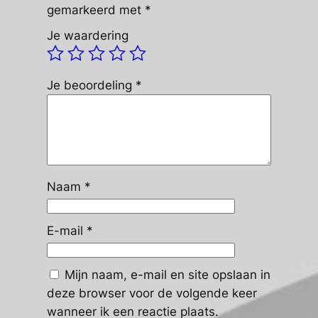
gemarkeerd met
*
Je waardering
Je beoordeling
*
Naam
*
E-mail
*
Mijn naam, e-mail en site opslaan in
deze browser voor de volgende keer
wanneer ik een reactie plaats.