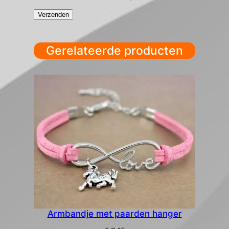
Gerelateerde producten
Armbandje met paarden hanger