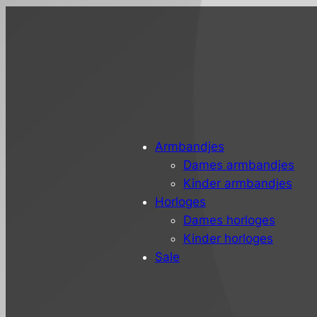
Armbandjes
Dames armbandjes
Kinder armbandjes
Horloges
Dames horloges
Kinder horloges
Sale