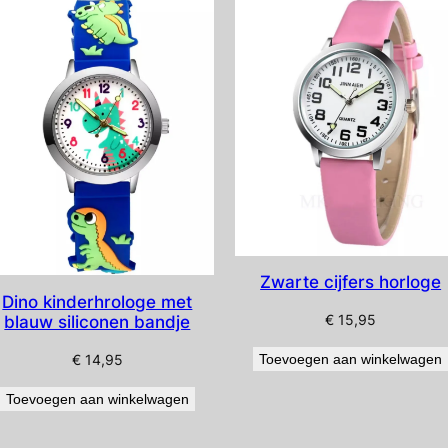
Zwarte cijfers horloge
Dino kinderhrologe met
€
15,95
blauw siliconen bandje
€
14,95
Toevoegen aan winkelwagen
Toevoegen aan winkelwagen