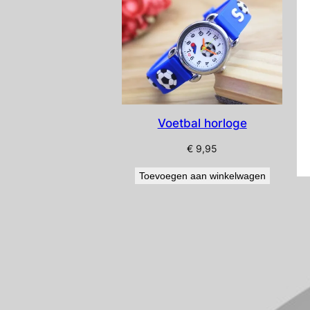
Voetbal horloge
€
9,95
Toevoegen aan winkelwagen