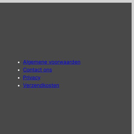
Algemene voorwaarden
Contact ons
Privacy
Verzendkosten