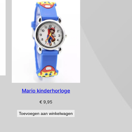
Mario kinderhorloge
€
9,95
Toevoegen aan winkelwagen