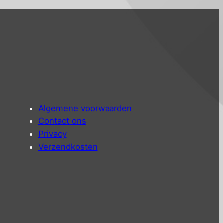
Algemene voorwaarden
Contact ons
Privacy
Verzendkosten