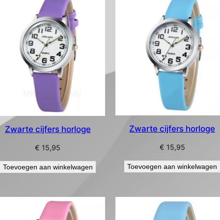
Zwarte cijfers horloge
Zwarte cijfers horloge
€
15,95
€
15,95
Toevoegen aan winkelwagen
Toevoegen aan winkelwagen