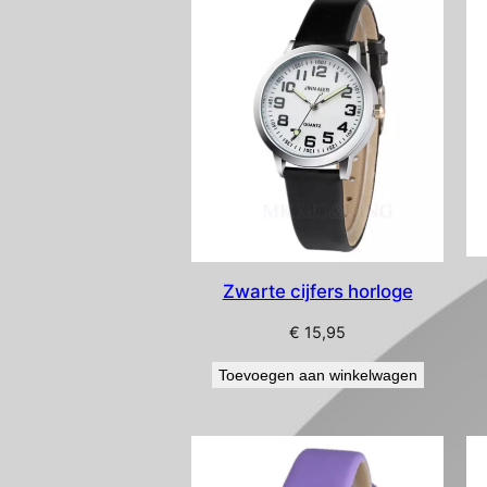
Zwarte cijfers horloge
€
15,95
Toevoegen aan winkelwagen