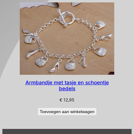
Armbandje met tasje en schoentje
bedels
€
12,95
Toevoegen aan winkelwagen