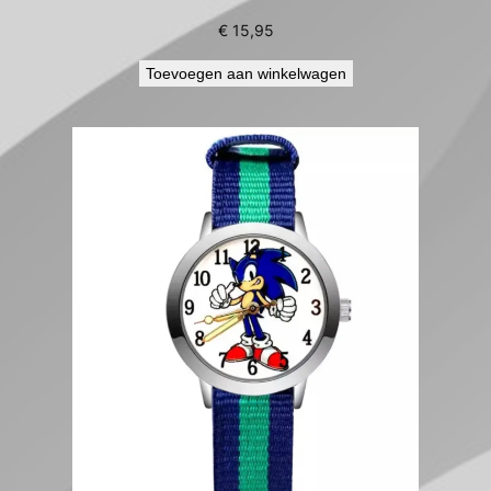
€
15,95
Toevoegen aan winkelwagen