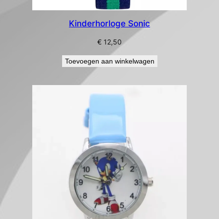
Kinderhorloge Sonic
€
12,50
Toevoegen aan winkelwagen