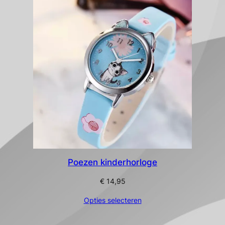
Poezen kinderhorloge
€
14,95
Opties selecteren