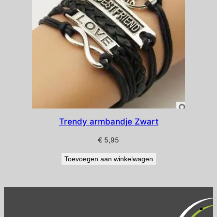
Trendy armbandje Zwart
€
5,95
Toevoegen aan winkelwagen