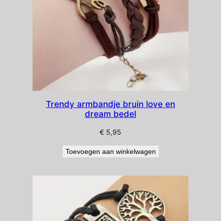
Trendy armbandje bruin love en
dream bedel
€
5,95
Toevoegen aan winkelwagen