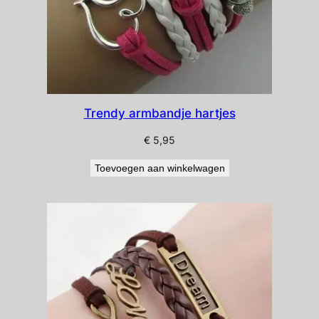
Trendy armbandje hartjes
€
5,95
Toevoegen aan winkelwagen