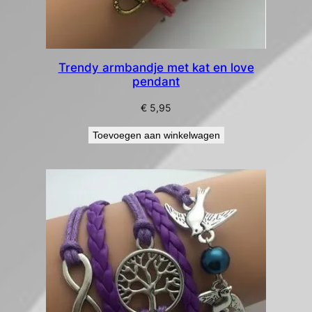
Trendy armbandje met kat en love
pendant
€
5,95
Toevoegen aan winkelwagen