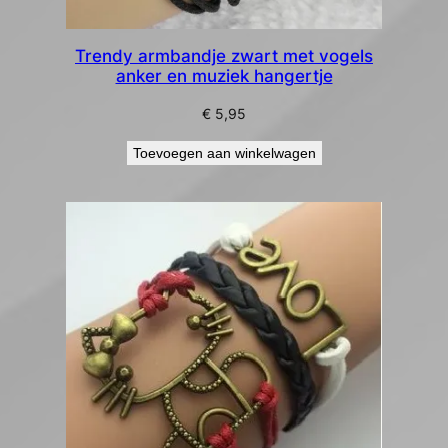
Trendy armbandje zwart met vogels
anker en muziek hangertje
€
5,95
Toevoegen aan winkelwagen