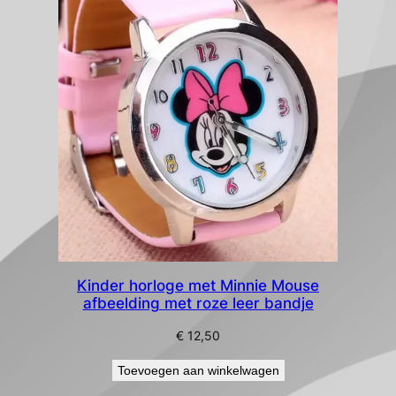
Kinder horloge met Minnie Mouse
afbeelding met roze leer bandje
€
12,50
Toevoegen aan winkelwagen