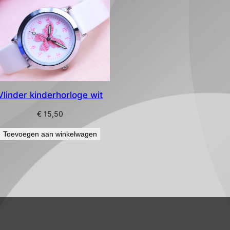
Vlinder kinderhorloge wit
€
15,50
Toevoegen aan winkelwagen