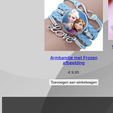
Armbandje met Frozen
afbeelding
€
9,95
Toevoegen aan winkelwagen