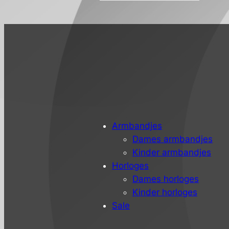
Armbandjes
Dames armbandjes
Kinder armbandjes
Horloges
Dames horloges
Kinder horloges
Sale