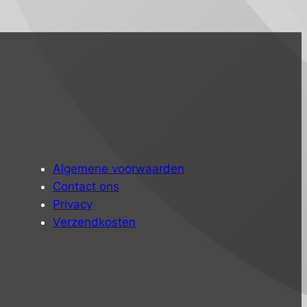
Algemene voorwaarden
Contact ons
Privacy
Verzendkosten