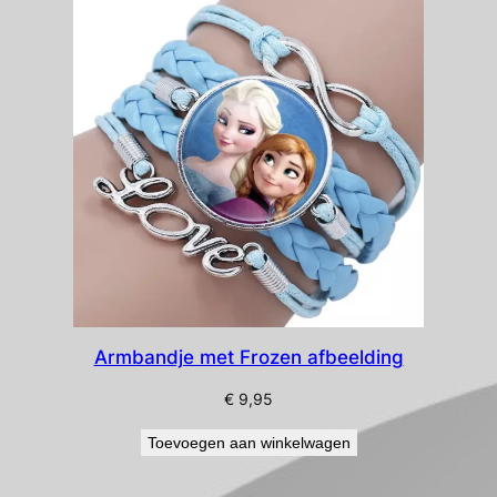
nieuwste
Armbandje met Frozen afbeelding
€
9,95
Toevoegen aan winkelwagen