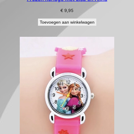
€
9,95
Toevoegen aan winkelwagen