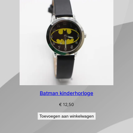
Batman kinderhorloge
€
12,50
Toevoegen aan winkelwagen