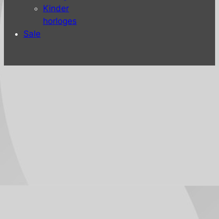
Kinder
horloges
Sale